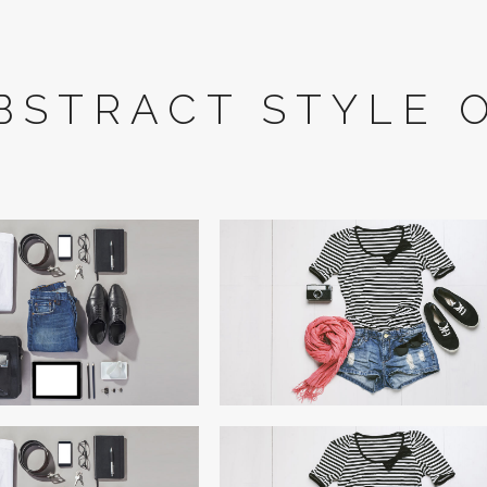
BSTRACT STYLE 