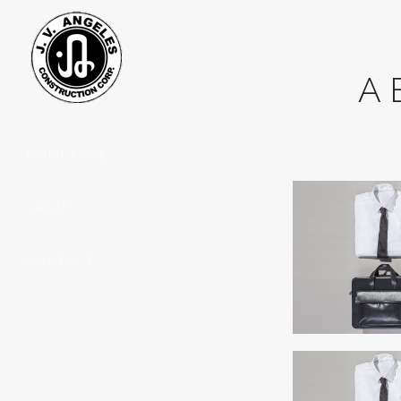
A
HOMEPAGE
ABOUT
CONTACT