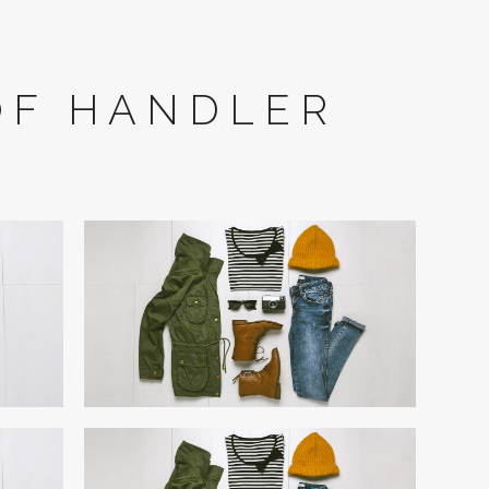
OF HANDLER